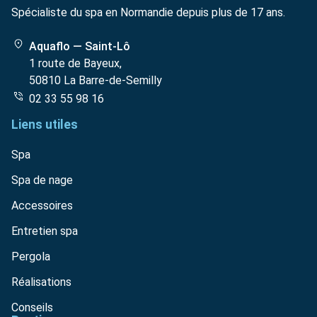
Spécialiste du spa en Normandie depuis plus de 17 ans.
Aquaflo — Saint-Lô
1 route de Bayeux,
50810 La Barre-de-Semilly
02 33 55 98 16
Liens utiles
Spa
Spa de nage
Accessoires
Entretien spa
Pergola
Réalisations
Conseils