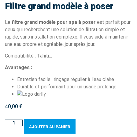
Filtre grand modèle à poser
Le
filtre grand modèle pour spa à poser
est parfait pour
ceux qui recherchent une solution de filtration simple et
rapide, sans installation complexe. Il vous aide à maintenir
une eau propre et agréable, jour après jour.
Compatibilité : Tahiti…
Avantages :
Entretien facile : rinçage régulier à l’eau claire
Durable et performant pour un usage prolongé
40,00
€
AJOUTER AU PANIER