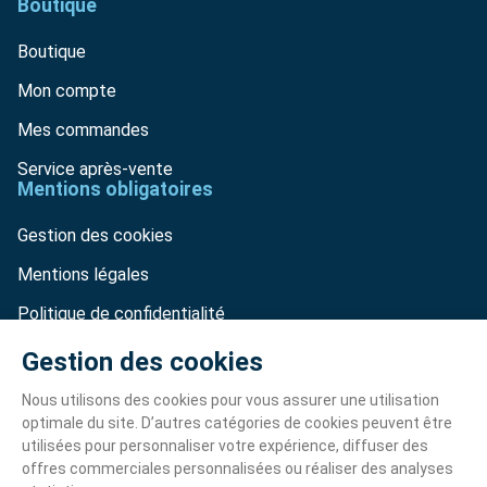
Boutique
Boutique
Mon compte
Mes commandes
Service après-vente
Mentions obligatoires
Gestion des cookies
Mentions légales
Politique de confidentialité
CGV
2025 © IPSO