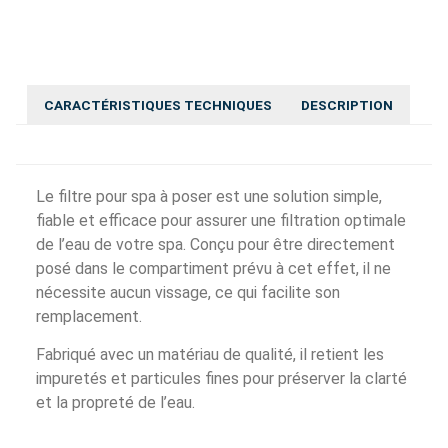
CARACTÉRISTIQUES TECHNIQUES
DESCRIPTION
Le filtre pour spa à poser est une solution simple,
fiable et efficace pour assurer une filtration optimale
de l’eau de votre spa. Conçu pour être directement
posé dans le compartiment prévu à cet effet, il ne
nécessite aucun vissage, ce qui facilite son
remplacement.
Fabriqué avec un matériau de qualité, il retient les
impuretés et particules fines pour préserver la clarté
et la propreté de l’eau.