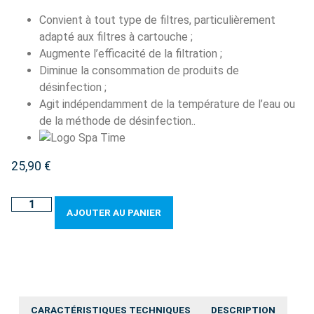
Convient à tout type de filtres, particulièrement
adapté aux filtres à cartouche ;
Augmente l’efficacité de la filtration ;
Diminue la consommation de produits de
désinfection ;
Agit indépendamment de la température de l’eau ou
de la méthode de désinfection..
25,90
€
AJOUTER AU PANIER
CARACTÉRISTIQUES TECHNIQUES
DESCRIPTION