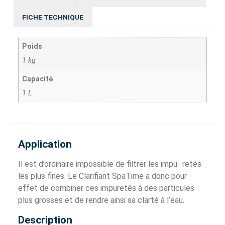
FICHE TECHNIQUE
Poids
1 kg
Capacité
1 L
Application
Il est d’ordinaire impossible de filtrer les impu- retés
les plus fines. Le Clarifiant SpaTime a donc pour
effet de combiner ces impuretés à des particules
plus grosses et de rendre ainsi sa clarté à l’eau.
Description