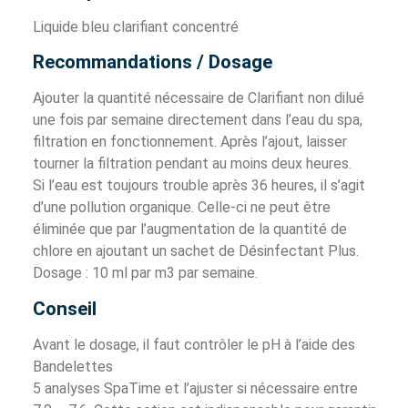
Liquide bleu clarifiant concentré
Recommandations / Dosage
Ajouter la quantité nécessaire de Clarifiant non dilué
une fois par semaine directement dans l’eau du spa,
filtration en fonctionnement. Après l’ajout, laisser
tourner la filtration pendant au moins deux heures.
Si l’eau est toujours trouble après 36 heures, il s’agit
d’une pollution organique. Celle-ci ne peut être
éliminée que par l’augmentation de la quantité de
chlore en ajoutant un sachet de Désinfectant Plus.
Dosage : 10 ml par m3 par semaine.
Conseil
Avant le dosage, il faut contrôler le pH à l’aide des
Bandelettes
5 analyses SpaTime et l’ajuster si nécessaire entre