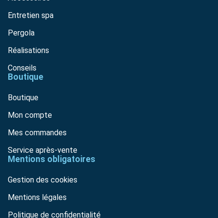
Entretien spa
Pergola
Réalisations
Conseils
Boutique
Boutique
Mon compte
Mes commandes
Service après-vente
Mentions obligatoires
Gestion des cookies
Mentions légales
Politique de confidentialité