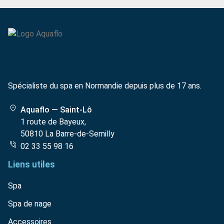
Spécialiste du spa en Normandie depuis plus de 17 ans.
Aquaflo — Saint-Lô
1 route de Bayeux,
50810 La Barre-de-Semilly
02 33 55 98 16
Liens utiles
Spa
Spa de nage
Accessoires