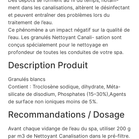
ment dans les canalisations, altèrent le désinfectant
et peuvent entraîner des problèmes lors du
traitement de l’eau.
Ce phénomène a un impact négatif sur la qualité de
l’eau. Les granulés Nettoyant Canali- sation sont
conçus spécialement pour le nettoyage en
profondeur de toutes les conduites de votre spa.
Description Produit
Granulés blancs
Contient : Troclosène sodique, dihydrate, Méta-
silicate de disodium, Phosphates (15–30%),Agents
de surface non ioniques moins de 5%.
Recommandations / Dosage
Avant chaque vidange de l’eau du spa, utiliser 200 g
par m3 de Nettoyant Canalisation dans le pré-filtre.