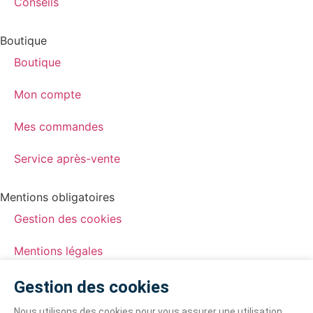
Conseils
Boutique
Boutique
Mon compte
Mes commandes
Service après-vente
Mentions obligatoires
Gestion des cookies
Mentions légales
Politique de confidentialité