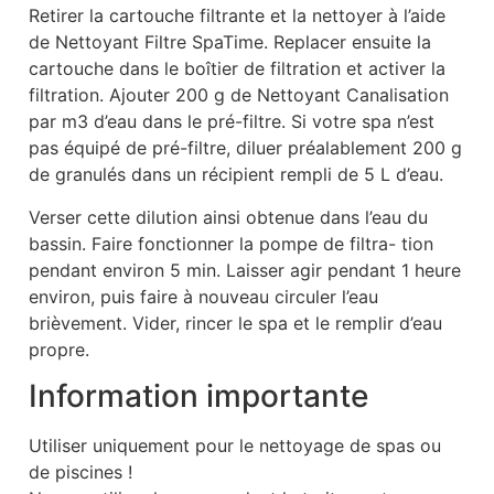
Retirer la cartouche filtrante et la nettoyer à l’aide
de Nettoyant Filtre SpaTime. Replacer ensuite la
cartouche dans le boîtier de filtration et activer la
filtration. Ajouter 200 g de Nettoyant Canalisation
par m3 d’eau dans le pré-filtre. Si votre spa n’est
pas équipé de pré-filtre, diluer préalablement 200 g
de granulés dans un récipient rempli de 5 L d’eau.
Verser cette dilution ainsi obtenue dans l’eau du
bassin. Faire fonctionner la pompe de filtra- tion
pendant environ 5 min. Laisser agir pendant 1 heure
environ, puis faire à nouveau circuler l’eau
brièvement. Vider, rincer le spa et le remplir d’eau
propre.
Information importante
Utiliser uniquement pour le nettoyage de spas ou
de piscines !