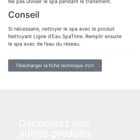
Ne pas utiliser le spa pendant le traitement.
Conseil
Si nécessaire, nettoyer le spa avec le produit
Nettoyant Ligne d’Eau SpaTime. Remplir ensuite
le spa avec de l’eau du réseau.
Télécharger la fiche technique
(PDF)
Découvrez nos
autres produits