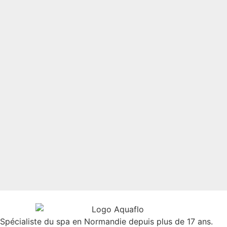
Spécialiste du spa en Normandie depuis plus de 17 ans.