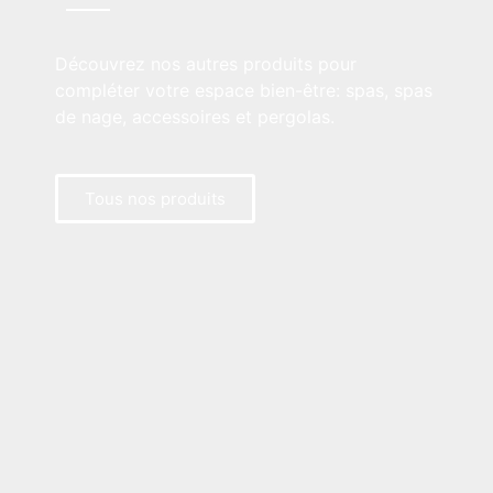
Découvrez nos autres produits pour
compléter votre espace bien-être: spas, spas
de nage, accessoires et pergolas.
Tous nos produits