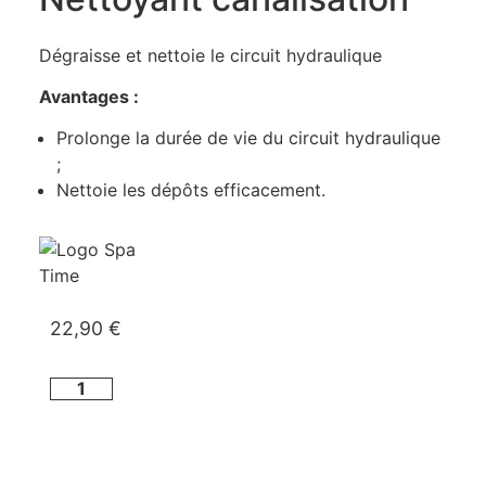
Dégraisse et nettoie le circuit hydraulique
Avantages :
Prolonge la durée de vie du circuit hydraulique
;
Nettoie les dépôts efficacement.
22,90
€
AJOUTER AU PANIER