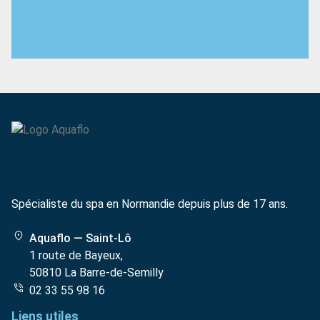
Spécialiste du spa en Normandie depuis plus de 17 ans.
Aquaflo — Saint-Lô
1 route de Bayeux,
50810 La Barre-de-Semilly
02 33 55 98 16
Liens utiles