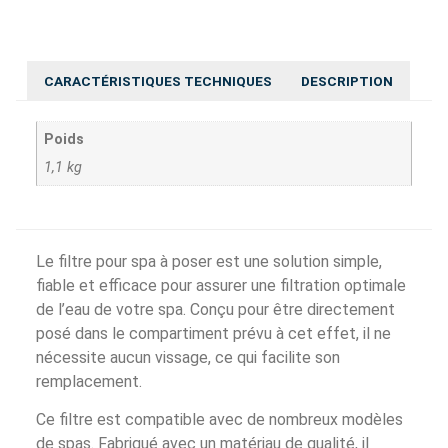
CARACTÉRISTIQUES TECHNIQUES
DESCRIPTION
Poids
1,1 kg
Le filtre pour spa à poser est une solution simple,
fiable et efficace pour assurer une filtration optimale
de l’eau de votre spa. Conçu pour être directement
posé dans le compartiment prévu à cet effet, il ne
nécessite aucun vissage, ce qui facilite son
remplacement.
Ce filtre est compatible avec de nombreux modèles
de spas. Fabriqué avec un matériau de qualité, il