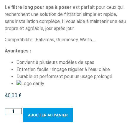
Le
filtre long pour spa à poser
est parfait pour ceux qui
recherchent une solution de filtration simple et rapide,
sans installation complexe. Il vous aide à maintenir une eau
propre et agréable, jour après jour.
Compatibilité : Bahamas, Guernesey, Wallis…
Avantages :
Convient à plusieurs modèles de spas
Entretien facile : rinçage régulier à l’eau claire
Durable et performant pour un usage prolongé
40,00
€
AJOUTER AU PANIER