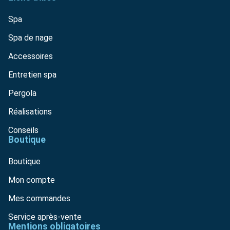
Spa
Spa de nage
Accessoires
Entretien spa
Pergola
Réalisations
Conseils
Boutique
Boutique
Mon compte
Mes commandes
Service après-vente
Mentions obligatoires