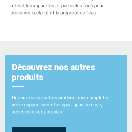
retient les impuretés et particules fines pour
préserver la clarté et la propreté de l’eau.
Découvrez nos autres
produits
Découvrez nos autres produits pour compléter
votre espace bien-être: spas, spas de nage,
accessoires et pergolas.