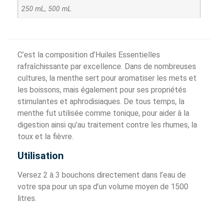
250 mL, 500 mL
C’est la composition d’Huiles Essentielles
rafraîchissante par excellence. Dans de nombreuses
cultures, la menthe sert pour aromatiser les mets et
les boissons, mais également pour ses propriétés
stimulantes et aphrodisiaques. De tous temps, la
menthe fut utilisée comme tonique, pour aider à la
digestion ainsi qu’au traitement contre les rhumes, la
toux et la fièvre.
Utilisation
Versez 2 à 3 bouchons directement dans l’eau de
votre spa pour un spa d’un volume moyen de 1500
litres.