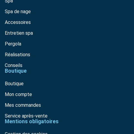
Spa
Spa de nage
Accessoires
Entretien spa
Pergola
Réalisations
Conseils
Boutique
Boutique
Mon compte
Mes commandes
Service après-vente
Mentions obligatoires