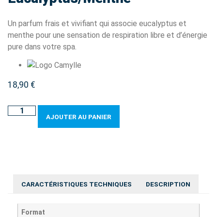
Un parfum frais et vivifiant qui associe eucalyptus et
menthe pour une sensation de respiration libre et d’énergie
pure dans votre spa.
18,90
€
AJOUTER AU PANIER
CARACTÉRISTIQUES TECHNIQUES
DESCRIPTION
Format