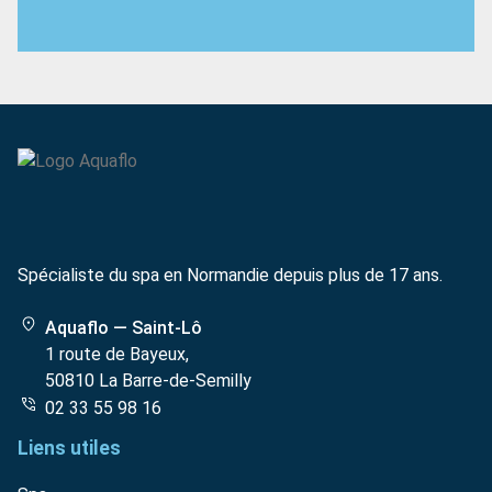
Spécialiste du spa en Normandie depuis plus de 17 ans.
Aquaflo — Saint-Lô
1 route de Bayeux,
50810 La Barre-de-Semilly
02 33 55 98 16
Liens utiles