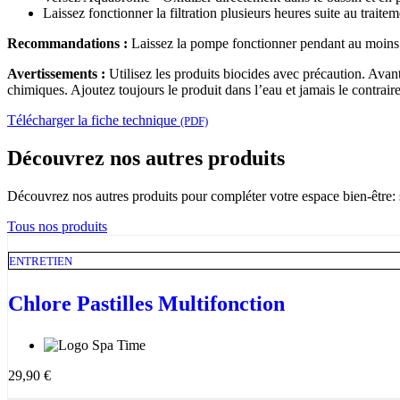
Laissez fonctionner la filtration plusieurs heures suite au traitem
Recommandations :
Laissez la pompe fonctionner pendant au moins 12
Avertissements :
Utilisez les produits biocides avec précaution. Avant
chimiques. Ajoutez toujours le produit dans l’eau et jamais le contraire
Télécharger la fiche technique
(PDF)
Découvrez nos autres produits
Découvrez nos autres produits pour compléter votre espace bien-être: s
Tous nos produits
ENTRETIEN
Chlore Pastilles Multifonction
29,90
€