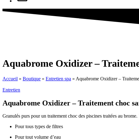
Aquabrome Oxidizer – Traitemen
Accueil
»
Boutique
»
Entretien spa
»
Aquabrome Oxidizer – Traitemen
Entretien
Aquabrome Oxidizer – Traitement choc sa
Granulés purs pour un traitement choc des piscines traitées au brome. 
Pour tous types de filtres
Pour tout volume d’eau