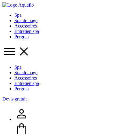
Spa
Spa de nage
Accessoires
Entretien spa
Pergola
Spa
Spa de nage
Accessoires
Entretien spa
Pergola
Devis gratuit