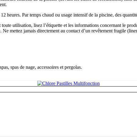
ent.
 heures. Par temps chaud ou usage intensif de la piscine, des quantité
 toute utilisation, lisez l’étiquette et les informations concernant le p
. Ne mettez jamais directement au contact d’un revêtement fragile (liner,
pas, spas de nage, accessoires et pergolas.