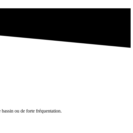
 bassin ou de forte fréquentation.