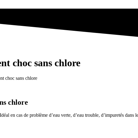
t choc sans chlore
t choc sans chlore
ns chlore
Idéal en cas de problème d’eau verte, d’eau trouble, d’impuretés dans le