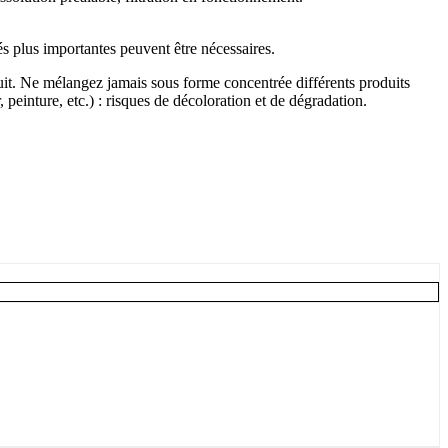
s plus importantes peuvent être nécessaires.
roduit. Ne mélangez jamais sous forme concentrée différents produits
 peinture, etc.) : risques de décoloration et de dégradation.