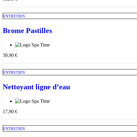
ENTRETIEN
Brome Pastilles
39,90
€
ENTRETIEN
Nettoyant ligne d’eau
17,90
€
ENTRETIEN