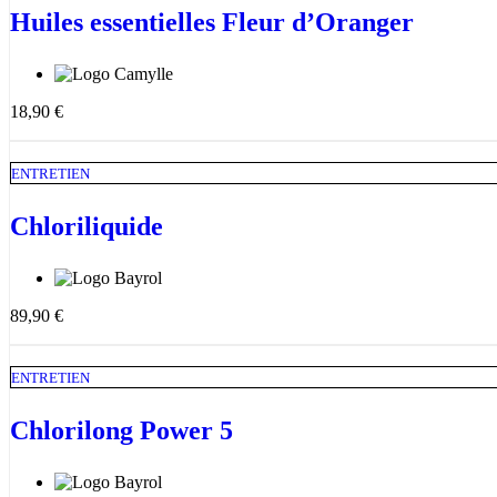
Huiles essentielles Fleur d’Oranger
18,90
€
ENTRETIEN
Chloriliquide
89,90
€
ENTRETIEN
Chlorilong Power 5