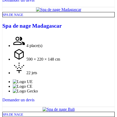
Demander un devis
SPA DE NAGE
Spa de nage Madagascar
4 place(s)
590 × 220 × 148 cm
22 jets
Demander un devis
SPA DE NAGE