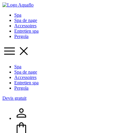
Spa
Spa de nage
Accessoires
Entretien spa
Pergola
Spa
Spa de nage
Accessoires
Entretien spa
Pergola
Devis gratuit