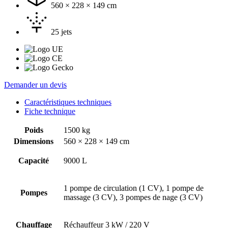
560 × 228 × 149 cm
25 jets
Demander un devis
Caractéristiques techniques
Fiche technique
Poids
1500 kg
Dimensions
560 × 228 × 149 cm
Capacité
9000 L
1 pompe de circulation (1 CV), 1 pompe de
Pompes
massage (3 CV), 3 pompes de nage (3 CV)
Chauffage
Réchauffeur 3 kW / 220 V