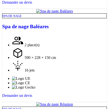
Demander un devis
SPA DE NAGE
Spa de nage Baléares
2 place(s)
590 × 228 × 150 cm
16 jets
Demander un devis