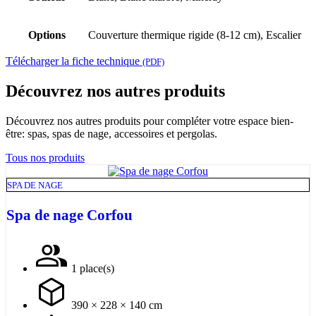
Options
Couverture thermique rigide (8-12 cm), Escalier
Télécharger la fiche technique
(PDF)
Découvrez nos autres produits
Découvrez nos autres produits pour compléter votre espace bien-
être: spas, spas de nage, accessoires et pergolas.
Tous nos produits
SPA DE NAGE
Spa de nage Corfou
1 place(s)
390 × 228 × 140 cm