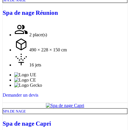
SPA DE NAGE
Spa de nage Réunion
2 place(s)
490 × 228 × 150 cm
16 jets
Demander un devis
SPA DE NAGE
Spa de nage Capri