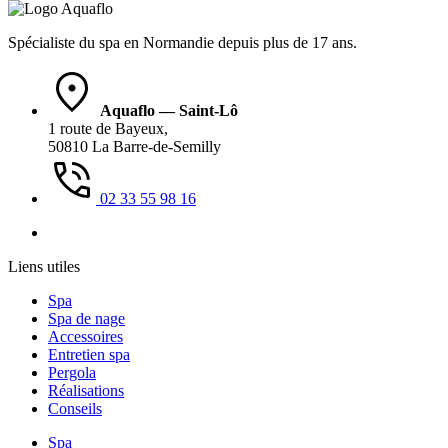
Spécialiste du spa en Normandie depuis plus de 17 ans.
Aquaflo — Saint-Lô
1 route de Bayeux,
50810 La Barre-de-Semilly
02 33 55 98 16
Liens utiles
Spa
Spa de nage
Accessoires
Entretien spa
Pergola
Réalisations
Conseils
Spa