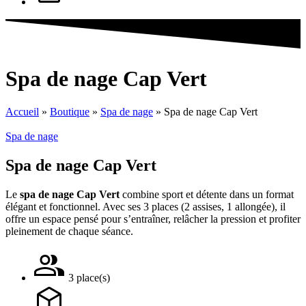
Spa de nage Cap Vert
Accueil
»
Boutique
»
Spa de nage
»
Spa de nage Cap Vert
Spa de nage
Spa de nage Cap Vert
Le
spa de nage Cap Vert
combine sport et détente dans un format
élégant et fonctionnel. Avec ses 3 places (2 assises, 1 allongée), il
offre un espace pensé pour s’entraîner, relâcher la pression et profiter
pleinement de chaque séance.
3 place(s)