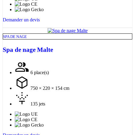
Demander un devis
SPA DE NAGE
Spa de nage Malte
6 place(s)
750 × 220 × 154 cm
135 jets