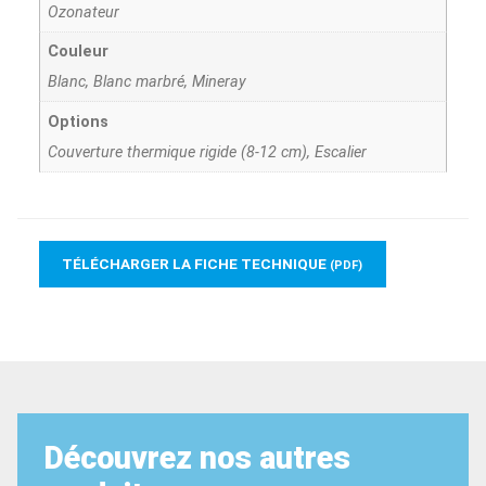
Ozonateur
Couleur
Blanc, Blanc marbré, Mineray
Options
Couverture thermique rigide (8-12 cm), Escalier
TÉLÉCHARGER LA FICHE TECHNIQUE
(PDF)
Découvrez nos autres