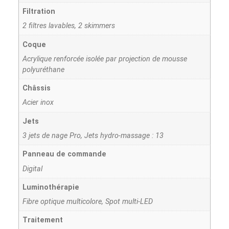
Filtration
2 filtres lavables, 2 skimmers
Coque
Acrylique renforcée isolée par projection de mousse
polyuréthane
Châssis
Acier inox
Jets
3 jets de nage Pro, Jets hydro-massage : 13
Panneau de commande
Digital
Luminothérapie
Fibre optique multicolore, Spot multi-LED
Traitement