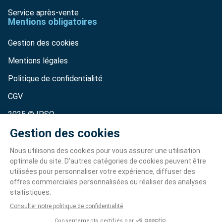
Service après-vente
Mentions obligatoires
Gestion des cookies
Mentions légales
Politique de confidentialité
CGV
2025 © IPSO