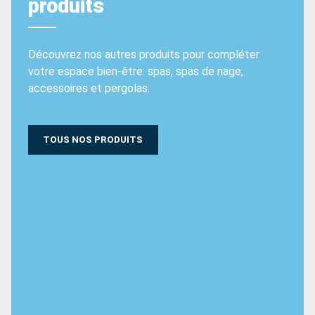
produits
Découvrez nos autres produits pour compléter
votre espace bien-être: spas, spas de nage,
accessoires et pergolas.
TOUS NOS PRODUITS