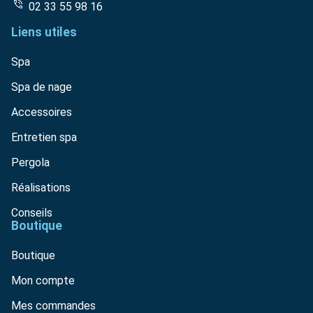
02 33 55 98 16
Liens utiles
Spa
Spa de nage
Accessoires
Entretien spa
Pergola
Réalisations
Conseils
Boutique
Boutique
Mon compte
Mes commandes