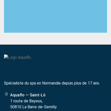
Spécialiste du spa en Normandie depuis plus de 17 ans.
Aquaflo — Saint-Lô
1 route de Bayeux,
50810 La Barre-de-Semilly