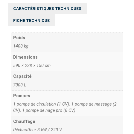
CARACTÉRISTIQUES TECHNIQUES
FICHE TECHNIQUE
Poids
1400 kg
Dimensions
590 × 228 × 150 cm
Capacité
7000 L
Pompes
1 pompe de circulation (1 CV), 1 pompe de massage (2
CV), 1 pompe de nage pro (6 CV)
Chauffage
Réchauffeur 3 kW / 220 V