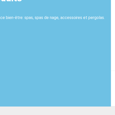
e bien-être: spas, spas de nage, accessoires et pergolas.