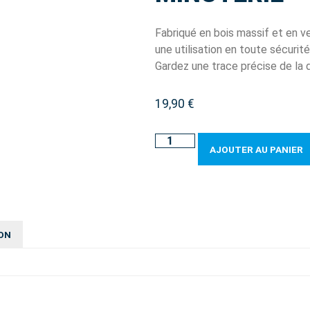
Fabriqué en bois massif et en ve
une utilisation en toute sécurité
Gardez une trace précise de la 
19,90
€
AJOUTER AU PANIER
ON