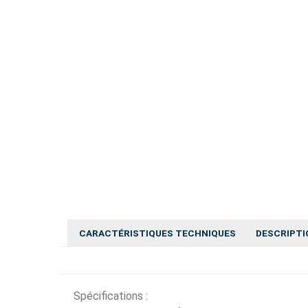
CARACTÉRISTIQUES TECHNIQUES
DESCRIPTI
Spécifications :