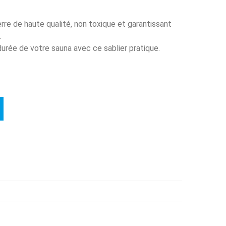
rre de haute qualité, non toxique et garantissant
.
durée de votre sauna avec ce sablier pratique.