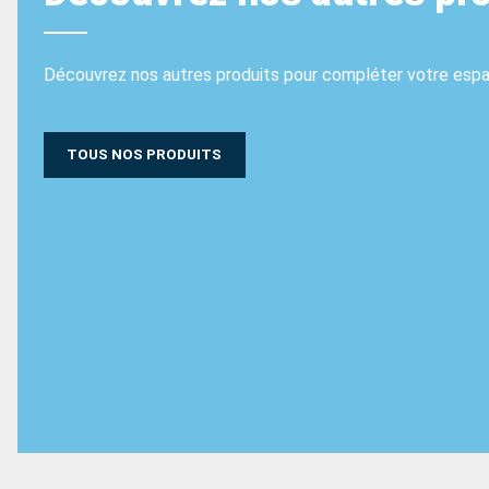
Découvrez nos autres produits pour compléter votre espac
TOUS NOS PRODUITS