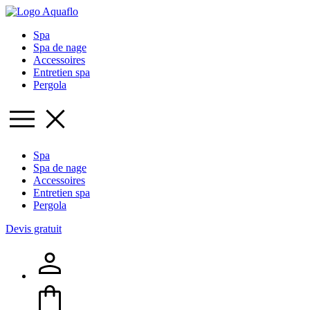
Spa
Spa de nage
Accessoires
Entretien spa
Pergola
Spa
Spa de nage
Accessoires
Entretien spa
Pergola
Devis gratuit