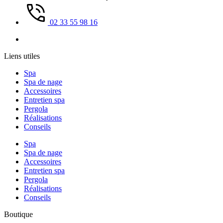
02 33 55 98 16
Liens utiles
Spa
Spa de nage
Accessoires
Entretien spa
Pergola
Réalisations
Conseils
Spa
Spa de nage
Accessoires
Entretien spa
Pergola
Réalisations
Conseils
Boutique