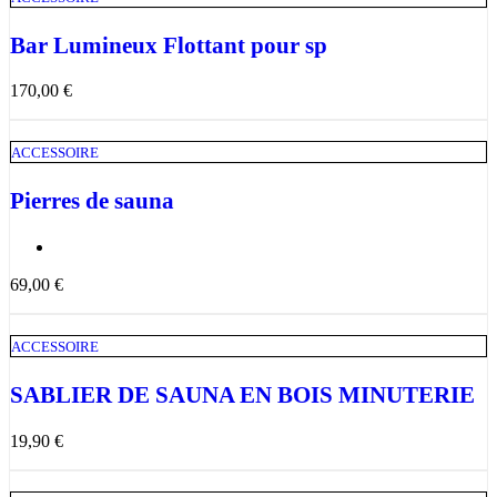
Bar Lumineux Flottant pour sp
170,00
€
ACCESSOIRE
Pierres de sauna
69,00
€
ACCESSOIRE
SABLIER DE SAUNA EN BOIS MINUTERIE
19,90
€