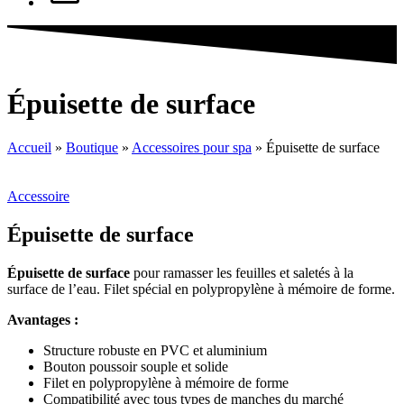
Épuisette de surface
Accueil
»
Boutique
»
Accessoires pour spa
»
Épuisette de surface
Accessoire
Épuisette de surface
Épuisette de surface
pour ramasser les feuilles et saletés à la
surface de l’eau. Filet spécial en polypropylène à mémoire de forme.
Avantages :
Structure robuste en PVC et aluminium
Bouton poussoir souple et solide
Filet en polypropylène à mémoire de forme
Compatibilité avec tous types de manches du marché