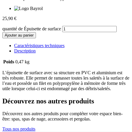
25,90
€
quantité de Épuisette de surface
Ajouter au panier
Caractéristiques techniques
Description
Poids
0,47 kg
L’épuisette de surface avec sa structure en PVC et aluminium est
très robuste. Elle permet de ramasser toutes les saletés à la surface de
l’eau et possède un filet en polypropylène à mémoire de forme très
utile lorsque celui-ci est endommagé par des débris/saletés.
Découvrez nos autres produits
Découvrez nos autres produits pour compléter votre espace bien-
être: spas, spas de nage, accessoires et pergolas.
Tous nos produits