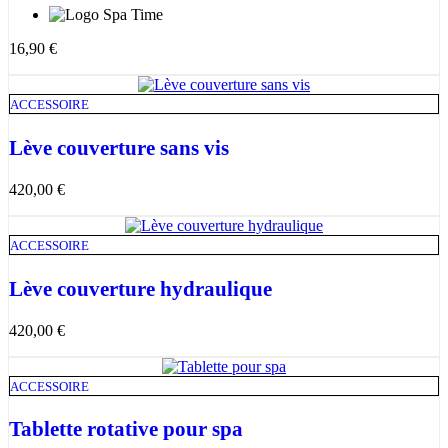
16,90
€
ACCESSOIRE
Lève couverture sans vis
420,00
€
ACCESSOIRE
Lève couverture hydraulique
420,00
€
ACCESSOIRE
Tablette rotative pour spa