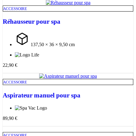
ACCESSOIRE
Réhausseur pour spa
137,50 × 36 × 9,50 cm
22,90
€
ACCESSOIRE
Aspirateur manuel pour spa
89,90
€
ACCESSOIRE