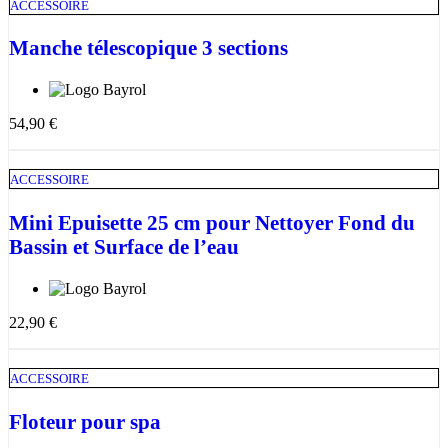
ACCESSOIRE
Manche télescopique 3 sections
54,90
€
ACCESSOIRE
Mini Epuisette 25 cm pour Nettoyer Fond du
Bassin et Surface de l’eau
22,90
€
ACCESSOIRE
Floteur pour spa