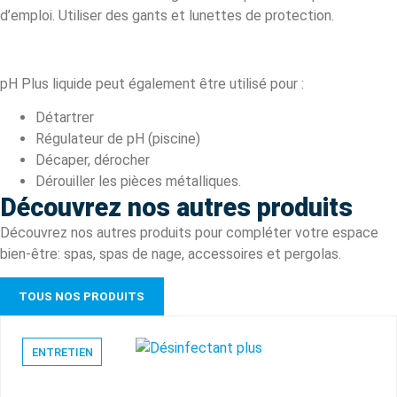
d’emploi. Utiliser des gants et lunettes de protection.
pH Plus liquide peut également être utilisé pour :
Détartrer
Régulateur de pH (piscine)
Décaper, dérocher
Dérouiller les pièces métalliques.
Découvrez nos autres produits
Découvrez nos autres produits pour compléter votre espace
bien-être: spas, spas de nage, accessoires et pergolas.
TOUS NOS PRODUITS
ENTRETIEN