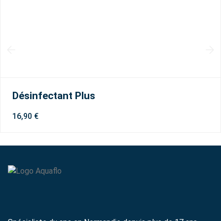
Désinfectant Plus
16,90
€