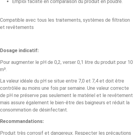
Emploi facilité en comparaison du produit en poudre.
Compatible avec tous les traitements, systèmes de filtration
et revêtements
Dosage indicatif:
Pour augmenter le pH de 0,2, verser 0,1 litre du produit pour 10
m³.
La valeur idéale du pH se situe entre 7,0 et 7,4 et doit être
contrôlée au moins une fois par semaine. Une valeur correcte
de pH ne préserve pas seulement le matériel et le revêtement
mais assure également le bien-être des baigneurs et réduit la
consommation de désinfectant.
Recommandations:
Produit très corrosif et dangereux. Respecter les précautions