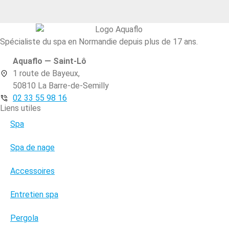
Spécialiste du spa en Normandie depuis plus de 17 ans.
Aquaflo — Saint-Lô
1 route de Bayeux,
50810 La Barre-de-Semilly
02 33 55 98 16
Liens utiles
Spa
Spa de nage
Accessoires
Entretien spa
Pergola