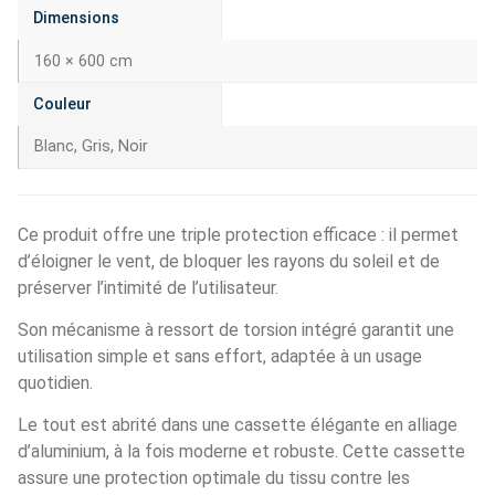
Dimensions
160 × 600 cm
Couleur
Blanc, Gris, Noir
Ce produit offre une triple protection efficace : il permet
d’éloigner le vent, de bloquer les rayons du soleil et de
préserver l’intimité de l’utilisateur.
Son mécanisme à ressort de torsion intégré garantit une
utilisation simple et sans effort, adaptée à un usage
quotidien.
Le tout est abrité dans une cassette élégante en alliage
d’aluminium, à la fois moderne et robuste. Cette cassette
assure une protection optimale du tissu contre les