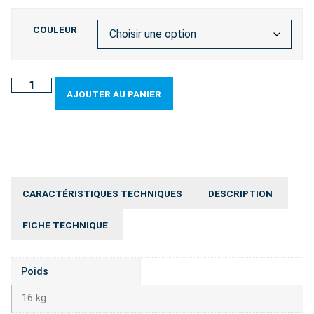
COULEUR
AJOUTER AU PANIER
CARACTÉRISTIQUES TECHNIQUES
DESCRIPTION
FICHE TECHNIQUE
Poids
16 kg