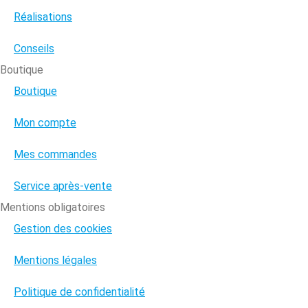
Réalisations
Conseils
Boutique
Boutique
Mon compte
Mes commandes
Service après-vente
Mentions obligatoires
Gestion des cookies
Mentions légales
Politique de confidentialité