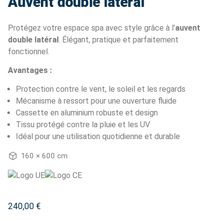
Auvent double latéral
Protégez votre espace spa avec style grâce à l’
auvent
double latéral
. Élégant, pratique et parfaitement
fonctionnel.
Avantages :
Protection contre le vent, le soleil et les regards
Mécanisme à ressort pour une ouverture fluide
Cassette en aluminium robuste et design
Tissu protégé contre la pluie et les UV
Idéal pour une utilisation quotidienne et durable
160 × 600 cm
240,00
€