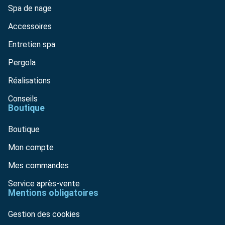
Spa de nage
Accessoires
Entretien spa
Pergola
Réalisations
Conseils
Boutique
Boutique
Mon compte
Mes commandes
Service après-vente
Mentions obligatoires
Gestion des cookies