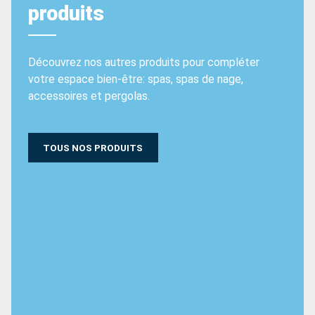
produits
Découvrez nos autres produits pour compléter
votre espace bien-être: spas, spas de nage,
accessoires et pergolas.
TOUS NOS PRODUITS