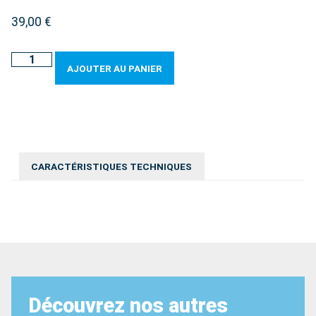
39,00
€
AJOUTER AU PANIER
CARACTÉRISTIQUES TECHNIQUES
Découvrez nos autres