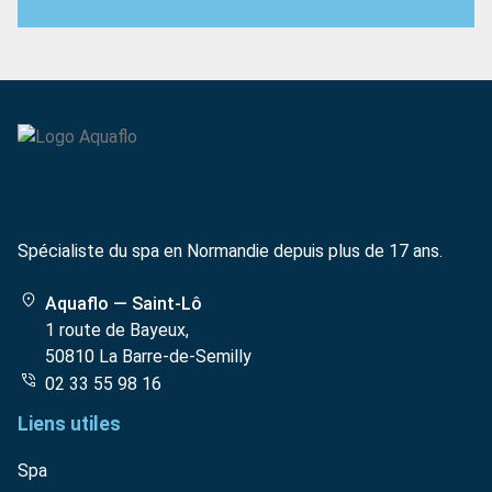
Spécialiste du spa en Normandie depuis plus de 17 ans.
Aquaflo — Saint-Lô
1 route de Bayeux,
50810 La Barre-de-Semilly
02 33 55 98 16
Liens utiles
Spa